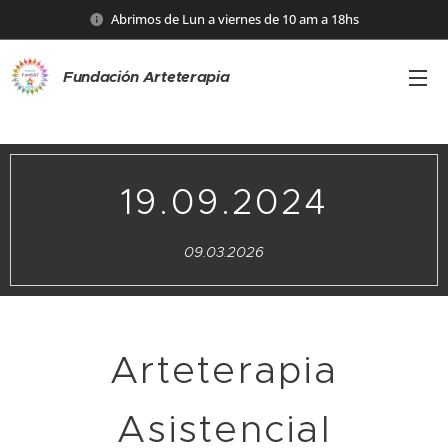
Abrimos de Lun a viernes de 10 am a 18hs
Fundación Arteterapia
19.09.2024
09.03.2026
Arteterapia
Asistencial